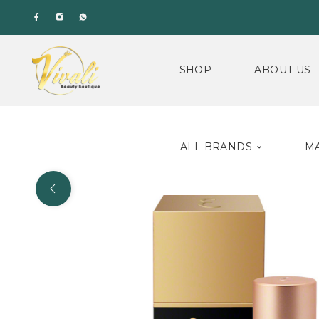
SHOP
ABOUT US
ALL BRANDS
M