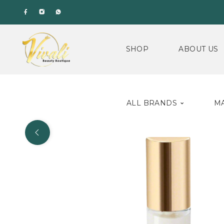
SHOP
ABOUT US
ALL BRANDS
M