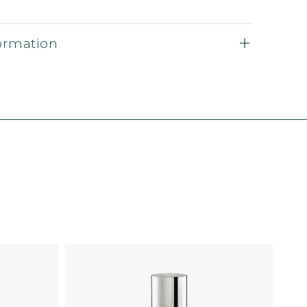
formation