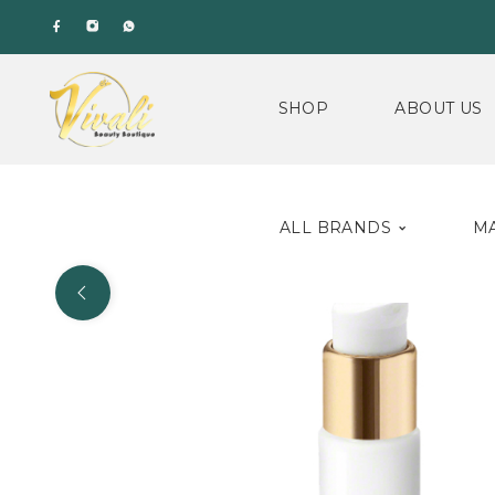
SHOP
ABOUT US
ALL BRANDS
M