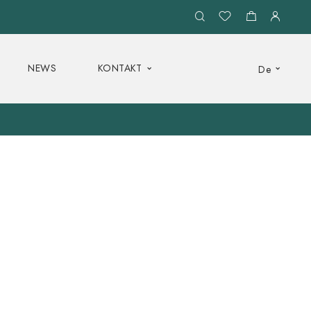
NEWS
KONTAKT
De