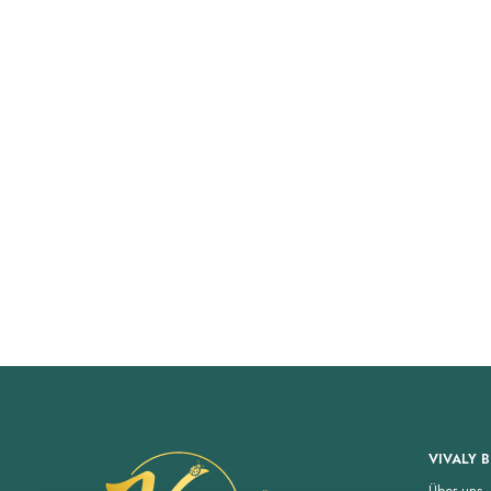
VIVALY 