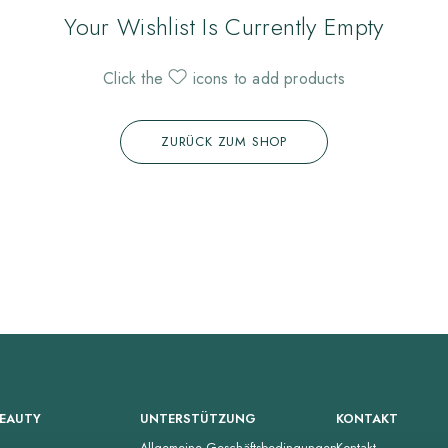
Your Wishlist Is Currently Empty
Click the
icons to add products
ZURÜCK ZUM SHOP
BEAUTY
UNTERSTÜTZUNG
KONTAKT