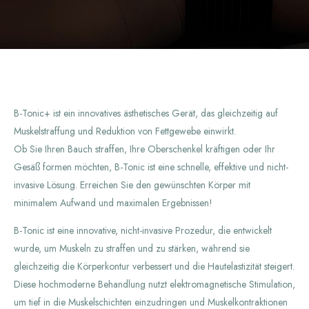
B-Tonic+ ist ein innovatives ästhetisches Gerät, das gleichzeitig auf
Muskelstraffung und Reduktion von Fettgewebe einwirkt.
Ob Sie Ihren Bauch straffen, Ihre Oberschenkel kräftigen oder Ihr
Gesäß formen möchten, B-Tonic ist eine schnelle, effektive und nicht-
invasive Lösung. Erreichen Sie den gewünschten Körper mit
minimalem Aufwand und maximalen Ergebnissen!
B-Tonic ist eine innovative, nicht-invasive Prozedur, die entwickelt
wurde, um Muskeln zu straffen und zu stärken, während sie
gleichzeitig die Körperkontur verbessert und die Hautelastizität steigert.
Diese hochmoderne Behandlung nutzt elektromagnetische Stimulation,
um tief in die Muskelschichten einzudringen und Muskelkontraktionen