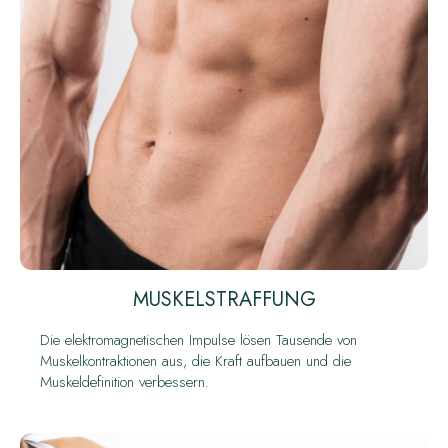
MUSKELSTRAFFUNG
Die elektromagnetischen Impulse lösen Tausende von
Muskelkontraktionen aus, die Kraft aufbauen und die
Muskeldefinition verbessern.