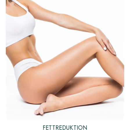
FETTREDUKTION