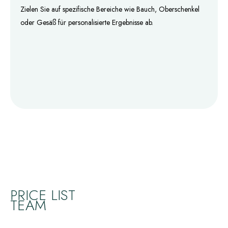
Zielen Sie auf spezifische Bereiche wie Bauch, Oberschenkel
oder Gesäß für personalisierte Ergebnisse ab.
PRICE LIST
TEAM