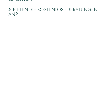
BIETEN SIE KOSTENLOSE BERATUNGEN
AN?