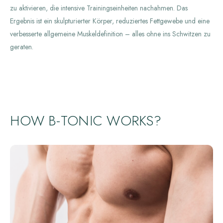
zu aktivieren, die intensive Trainingseinheiten nachahmen. Das
Ergebnis ist ein skulpturierter Körper, reduziertes Fettgewebe und eine
verbesserte allgemeine Muskeldefinition – alles ohne ins Schwitzen zu
geraten.
HOW B-TONIC WORKS?