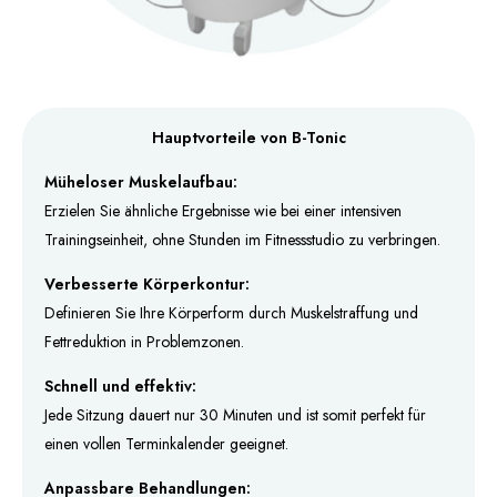
Hauptvorteile von B-Tonic
Müheloser Muskelaufbau:
Erzielen Sie ähnliche Ergebnisse wie bei einer intensiven
Trainingseinheit, ohne Stunden im Fitnessstudio zu verbringen.
Verbesserte Körperkontur:
Definieren Sie Ihre Körperform durch Muskelstraffung und
Fettreduktion in Problemzonen.
Schnell und effektiv:
Jede Sitzung dauert nur 30 Minuten und ist somit perfekt für
einen vollen Terminkalender geeignet.
Anpassbare Behandlungen: