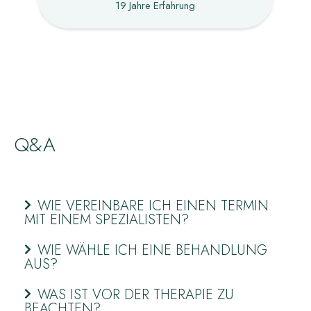
19 Jahre Erfahrung
Q&A
WIE VEREINBARE ICH EINEN TERMIN
MIT EINEM SPEZIALISTEN?
WIE WÄHLE ICH EINE BEHANDLUNG
AUS?
WAS IST VOR DER THERAPIE ZU
BEACHTEN?