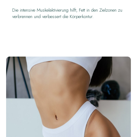
Die intensive Muskelaktivierung hilft, Fett in den Zielzonen zu
verbrennen und verbessert die Körperkontur.