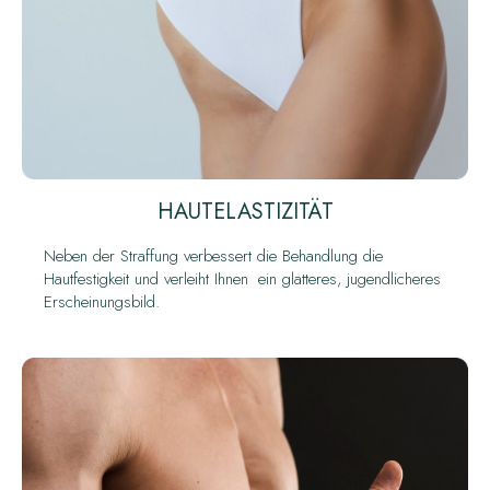
HAUTELASTIZITÄT
Neben der Straffung verbessert die Behandlung die
Hautfestigkeit und verleiht Ihnen ein glatteres, jugendlicheres
Erscheinungsbild.