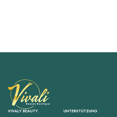
VIVALY BEAUTY
UNTERSTÜTZUNG