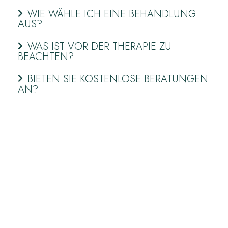
WIE WÄHLE ICH EINE BEHANDLUNG
AUS?
WAS IST VOR DER THERAPIE ZU
BEACHTEN?
BIETEN SIE KOSTENLOSE BERATUNGEN
AN?