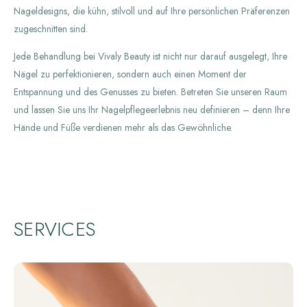
Nageldesigns, die kühn, stilvoll und auf Ihre persönlichen Präferenzen
zugeschnitten sind.
Jede Behandlung bei Vivaly Beauty ist nicht nur darauf ausgelegt, Ihre
Nägel zu perfektionieren, sondern auch einen Moment der
Entspannung und des Genusses zu bieten. Betreten Sie unseren Raum
und lassen Sie uns Ihr Nagelpflegeerlebnis neu definieren – denn Ihre
Hände und Füße verdienen mehr als das Gewöhnliche.
SERVICES