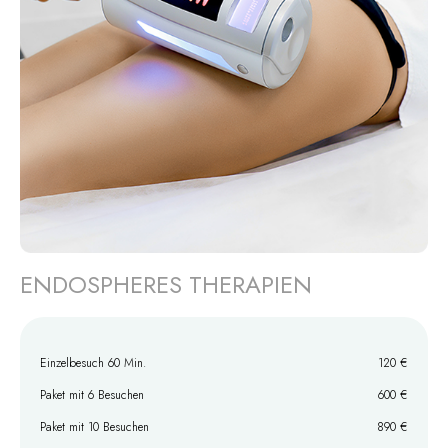
ENDOSPHERES THERAPIEN
Einzelbesuch 60 Min.
120 €
Paket mit 6 Besuchen
600 €
Paket mit 10 Besuchen
890 €