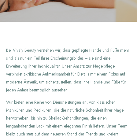
Bei Vivaly Beauty verstehen wir, dass gepflegte Hände und Füße mehr
sind als nur ein Teil Ihres Erscheinungsbildes – sie sind eine
Erweiterung Ihrer Individualität. Unser Ansatz zur Nagelpflege
verbindet akribische Aufmerksamkeit für Details mit einem Fokus auf
moderne Ästhetik, um sicherzustellen, dass Ihre Hände und Füße für
jeden Anlass bestmöglich aussehen.
Wir bieten eine Reihe von Dienstleistungen an, von klassischen
Maniküren und Pediküren, die die natürliche Schönheit Ihrer Nägel
hervorheben, bis hin zu Shellac-Behandlungen, die einen
langanhaltenden Lack mit einem eleganten Finish liefern. Unser Team
bleibt auch stets auf dem neuesten Stand der Trends und kreiert