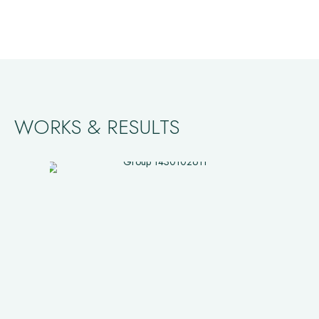
WORKS & RESULTS