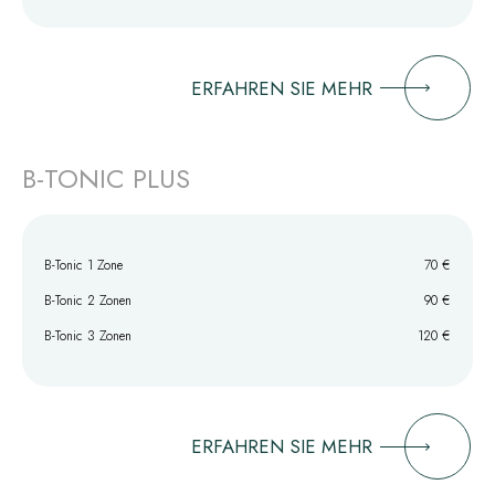
ERFAHREN SIE MEHR
B-TONIC PLUS
B-Tonic 1 Zone
70 €
B-Tonic 2 Zonen
90 €
B-Tonic 3 Zonen
120 €
ERFAHREN SIE MEHR