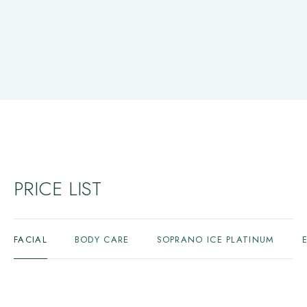
PRICE LIST
FACIAL
BODY CARE
SOPRANO ICE PLATINUM