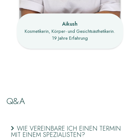
Aikush
Kosmetikerin, Körper- und Gesichtsästhetikerin.
19 Jahre Erfahrung
Q&A
WIE VEREINBARE ICH EINEN TERMIN
MIT EINEM SPEZIALISTEN?