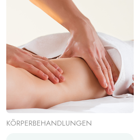
KÖRPERBEHANDLUNGEN